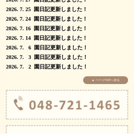
2026. 7. 25
園
日記更新しました
！
2026. 7. 24
園
日記更新しました
！
2026. 7. 16
園
日記更新しました
！
2026. 7. 14
園
日記更新しました
！
2026. 7. 6
園
日記更新しました
！
2026. 7. 3
園
日記更新しました
！
2026. 7. 2
園
日記更新しました
！
▲ ページTOPへ戻る