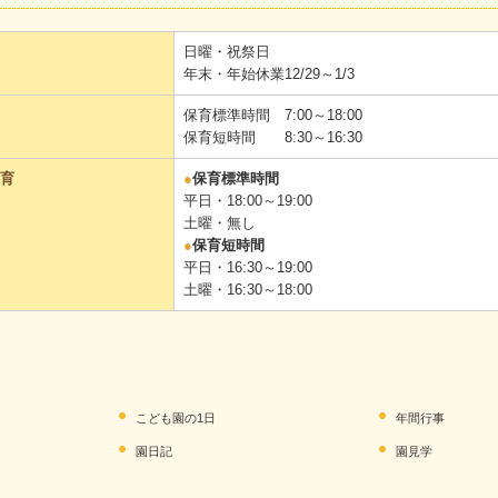
日曜・祝祭日
年末・年始休業12/29～1/3
保育標準時間 7:00～18:00
保育短時間 8:30～16:30
育
●
保育標準時間
平日・18:00～19:00
土曜・無し
●
保育短時間
平日・16:30～19:00
土曜・16:30～18:00
こども園の1日
年間行事
園日記
園見学